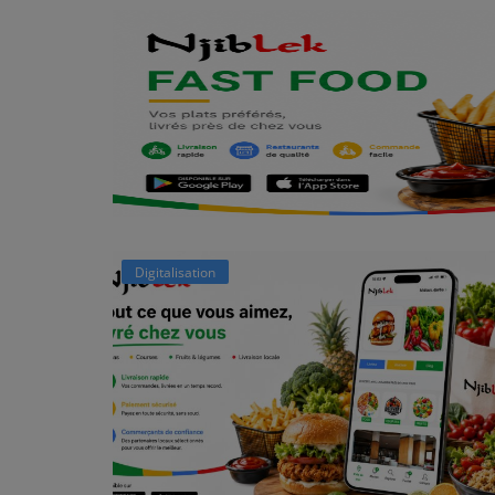
Digitalisation