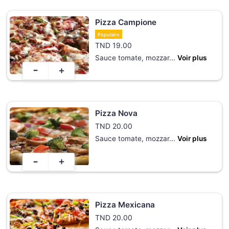
Pizza Campione
Populaire
TND
19.00
Sauce tomate, mozzar
...
Voir plus
-
+
Pizza Nova
TND
20.00
Sauce tomate, mozzar
...
Voir plus
-
+
Pizza Mexicana
TND
20.00