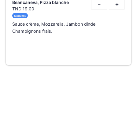
-
Beancaneva, Pizza blanche
+
TND
19.00
Nouveau
Sauce crème, Mozzarella, Jambon dinde,
Champignons frais.