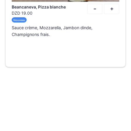
-
Beancaneva, Pizza blanche
+
DZD
19.00
Nouveau
Sauce crème, Mozzarella, Jambon dinde,
Champignons frais.