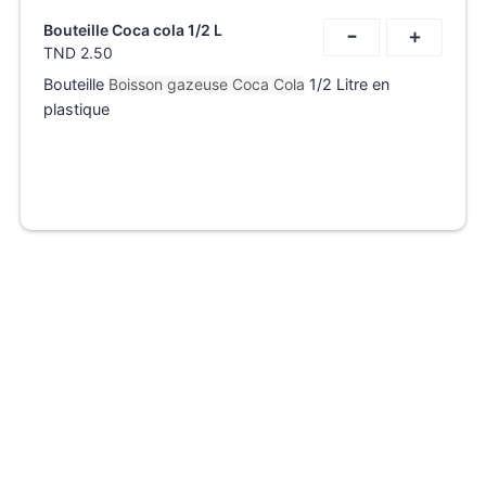
-
Bouteille Coca cola 1/2 L
+
TND
2.50
Bouteille
Boisson gazeuse Coca Cola
1/2 Litre en
plastique